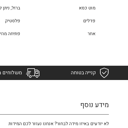
מוט כסא
ברזל, ניתן 
פדלים
פלסטיק
אחר
פתיחה מהיר
קנייה בטוחה
משלוחים מ
מידע נוסף
לא יודעים באיזו מידה לבחור? אנחנו נעזור לכם המידות