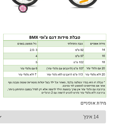
מידת אופניים