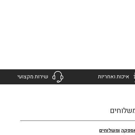
איכות ואחריות
שירות מקצועי
שלוחים
ספקה
ומשלוחים