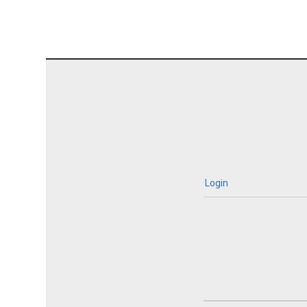
Login