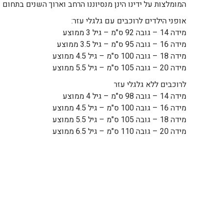
המומלצות על ידינו הינן מנסיוננו הרחב וארוך השנים בתחום
אופני הילדים לרוכבים עם גלגלי עזר:
מידה 14 – גובה 92 ס"מ – גיל 3 ממוצע
מידה 16 – גובה 95 ס"מ – גיל 3.5 ממוצע
מידה 18 – גובה 100 ס"מ – גיל 4.5 ממוצע
מידה 20 – גובה 105 ס"מ – גיל 5.5 ממוצע
לרוכבים ללא גלגלי עזר
מידה 14 – גובה 98 ס"מ – גיל 4 ממוצע
מידה 16 – גובה 100 ס"מ – גיל 4.5 ממוצע
מידה 18 – גובה 105 ס"מ – גיל 5.5 ממוצע
מידה 20 – גובה 110 ס"מ – גיל 6.5 ממוצע