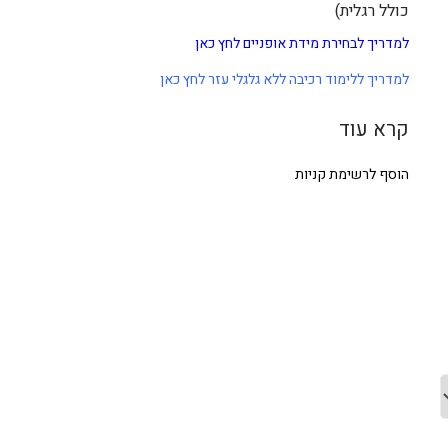
כולל רגלית)
למדריך לבחירת מידת אופניים לחץ כאן
למדריך ללימוד רכיבה ללא גלגלי עזר לחץ כאן
קרא עוד
הוסף לרשימת קניות