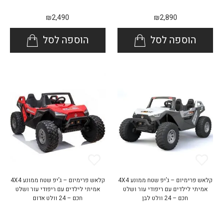
₪
2,490
₪
2,890
הוספה לסל
הוספה לסל
קלאש פרימיום – ג’יפ שטח ממונע 4X4
קלאש פרימיום – ג’יפ שטח ממונע 4X4
אמיתי לילדים עם ריפודי עור ושלט
אמיתי לילדים עם ריפודי עור ושלט
חכם – 24 וולט לבן
חכם – 24 וולט אדום