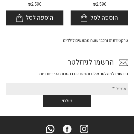
₪
2,590
₪
2,590
הוספה לסל
הוספה לסל
טרקטורונים ורכבי שטח ממונעים לילדים
הרשמו לניוזלטר
הירשמו לניוזלטר שלנו ותתעדכנו בהטבות הכי ייחודיות