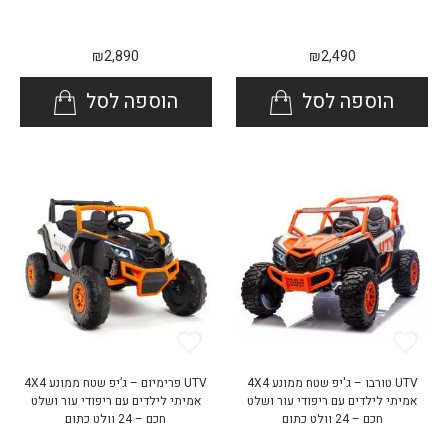
₪
2,890
₪
2,490
הוספה לסל
הוספה לסל
UTV טורבו – ג'יפ שטח ממונע 4X4
UTV פרימיום – ג’יפ שטח ממונע 4X4
אמיתי לילדים עם ריפודי עור ושלט
אמיתי לילדים עם ריפודי עור ושלט
חכם – 24 וולט כתום
חכם – 24 וולט כתום