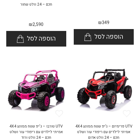
חכם – 24 וולט שחור
₪
349
₪
2,590
הוספה לסל
הוספה לסל
UTV פרימיום – ג’יפ שטח ממונע 4X4
UTV טורבו – ג'יפ שטח ממונע 4X4
אמיתי לילדים עם ריפודי עור ושלט
אמיתי לילדים עם ריפודי עור ושלט
חכם – 24 וולט אדום
חכם – 24 וולט ורוד