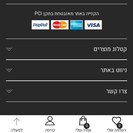
הקנייה באתר מאובטחת בתקן PCI
קטלוג מוצרים
ניווט באתר
צרו קשר
0
0
רשימה שלי
עגלה שלי
כניסה
למעלה