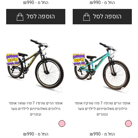
החל מ -
990
₪
החל מ -
990
₪
הוספה לסל
הוספה לסל
אופני הרים טורנדו 7 פרו טורקיז אופני
אופני הרים טורנדו 7 פרו שחור אופני
הילוכים מאלומיניום לילדים נוער
הילוכים מאלומיניום לילדים נוער
ובוגרים
ובוגרים
החל מ -
990
₪
החל מ -
990
₪