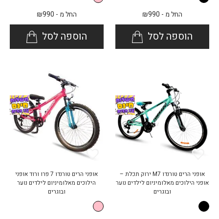
החל מ -
990
₪
החל מ -
990
₪
הוספה לסל
הוספה לסל
אופני הרים טורנדו M7 ירוק תכלת –
אופני הרים טורנדו 7 פרו ורוד אופני
אופני הילוכים מאלומיניום לילדים נוער
הילוכים מאלומיניום לילדים נוער
ובוגרים
ובוגרים