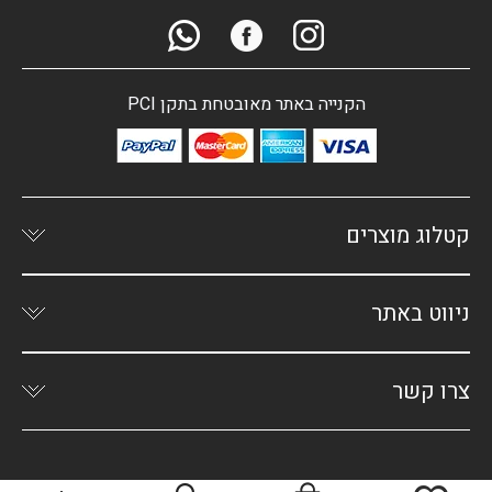
הקנייה באתר מאובטחת בתקן PCI
קטלוג מוצרים
ניווט באתר
צרו קשר