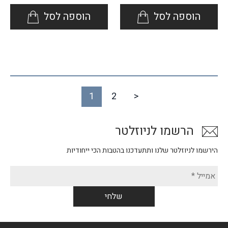
הוספה לסל
הוספה לסל
1
2
>
הרשמו לניוזלטר
הירשמו לניוזלטר שלנו ותתעדכנו בהטבות הכי ייחודיות