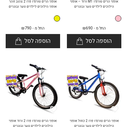
אופני הרים טורנדו M1 ורוד – אופני
אופני הרים טורנדו פרו 2 צהוב זוהר
הילוכים לילדים נוער ובוגרים
אופני הילוכים לילדים נוער ובוגרים
החל מ -
690
₪
החל מ -
790
₪
הוספה לסל
הוספה לסל
אופני הרים טורנדו פרו 2 כחול אופני
אופני הרים טורנדו פרו 2 ורוד אופני
הילוכים לילדים נוער ובוגרים
הילוכים לילדים נוער ובוגרים