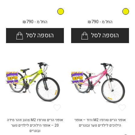
החל מ -
790
₪
החל מ -
790
₪
הוספה לסל
הוספה לסל
אופני הרים טורנדו M2 ורוד – אופני
אופני הרים טורנדו M2 צהוב זוהר מידה
הילוכים לילדים נוער ובוגרים
20 – אופני הילוכים לילדים נוער
ובוגרים