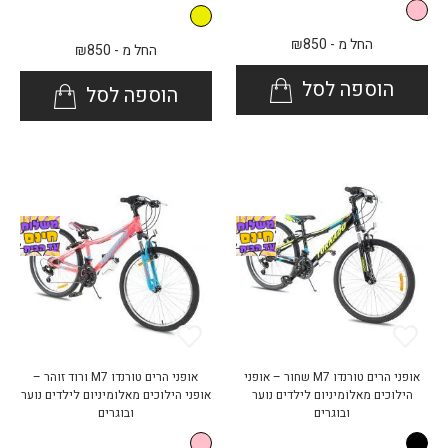
החל מ -
850
₪
החל מ -
850
₪
הוספה לסל
הוספה לסל
אופני הרים טורנדו M7 שחור – אופני
אופני הרים טורנדו M7 ורוד זוהר –
הילוכים מאלומיניום לילדים נוער
אופני הילוכים מאלומיניום לילדים נוער
ובוגרים
ובוגרים