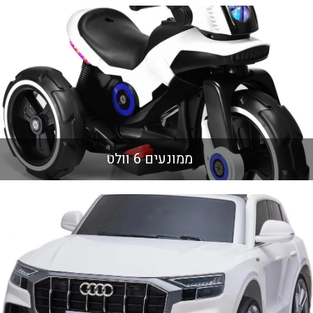
ממונעים 6 וולט