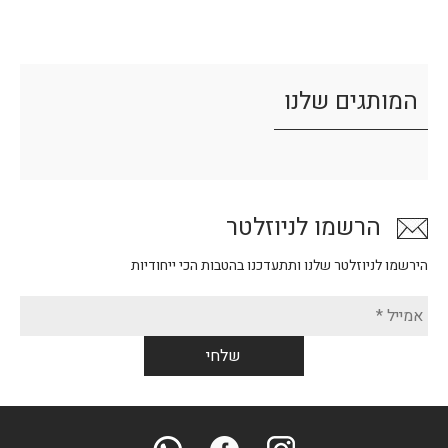
המותגים שלנו
הרשמו לניוזלטר
הירשמו לניוזלטר שלנו ותתעדכנו בהטבות הכי ייחודיות