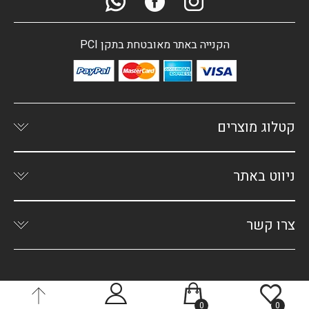
הקנייה באתר מאובטחת בתקן PCI
קטלוג מוצרים
ניווט באתר
צרו קשר
0
0