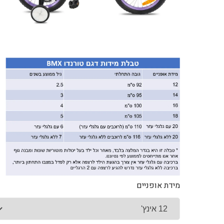
מידת אופניים