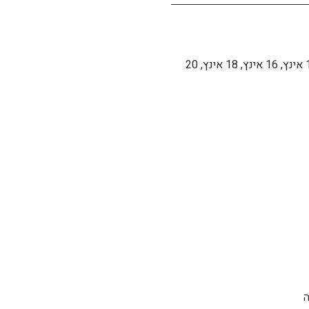
12 אינץ, 14 אינץ, 16 אינץ, 18 אינץ, 20
ה