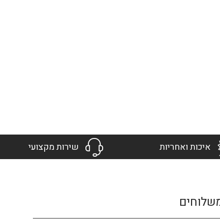
איכות ואחריות
שירות מקצועי
שלוחים