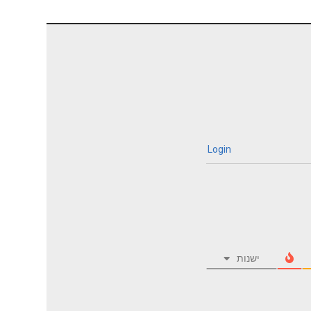
Login
ישנות