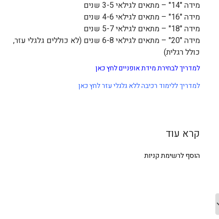
מידה "14" – מתאים לגילאי 3-5 שנים
מידה "16" – מתאים לגילאי 4-6 שנים
מידה "18" – מתאים לגילאי 5-7 שנים
מידה "20" – מתאים לגילאי 6-8 שנים (לא כוללים גלגלי עזר,
כולל רגלית)
למדריך לבחירת מידת אופניים לחץ כאן
למדריך ללימוד רכיבה ללא גלגלי עזר לחץ כאן
קרא עוד
הוסף לרשימת קניות