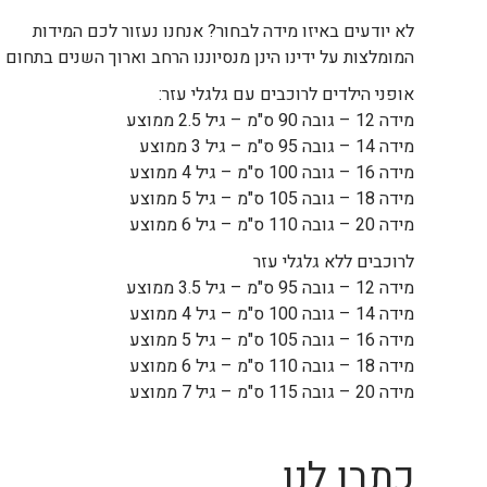
לא יודעים באיזו מידה לבחור? אנחנו נעזור לכם המידות
המומלצות על ידינו הינן מנסיוננו הרחב וארוך השנים בתחום
אופני הילדים לרוכבים עם גלגלי עזר:
מידה 12 – גובה 90 ס"מ – גיל 2.5 ממוצע
מידה 14 – גובה 95 ס"מ – גיל 3 ממוצע
מידה 16 – גובה 100 ס"מ – גיל 4 ממוצע
מידה 18 – גובה 105 ס"מ – גיל 5 ממוצע
מידה 20 – גובה 110 ס"מ – גיל 6 ממוצע
לרוכבים ללא גלגלי עזר
מידה 12 – גובה 95 ס"מ – גיל 3.5 ממוצע
מידה 14 – גובה 100 ס"מ – גיל 4 ממוצע
מידה 16 – גובה 105 ס"מ – גיל 5 ממוצע
מידה 18 – גובה 110 ס"מ – גיל 6 ממוצע
מידה 20 – גובה 115 ס"מ – גיל 7 ממוצע
כתבו לנו