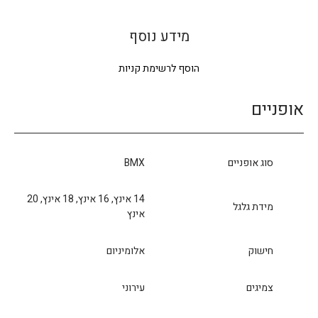
מידע נוסף
הוסף לרשימת קניות
אופניים
סוג אופניים
BMX
14 אינץ, 16 אינץ, 18 אינץ, 20
מידת גלגל
אינץ
חישוק
אלומיניום
צמיגים
עירוני