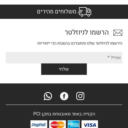
משלוחים מהירים
הרשמו לניוזלטר
הירשמו לניוזלטר שלנו ותתעדכנו בהטבות הכי ייחודיות
הקנייה באתר מאובטחת בתקן PCI