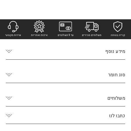
קנייה בטוחה
משלוחים מהירים
עד 9 תשלומים
איכות ואחריות
שירות מקצועי
מידע נוסף
סוג חומר
משלוחים
כתבו לנו