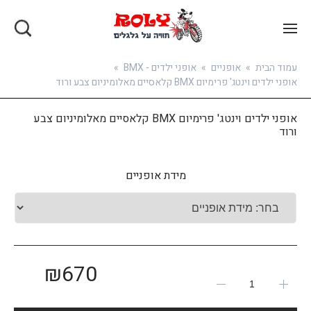
בואו להירשם
עמוד הבית
»
אופניים
»
אופני ילדים - BMX
»
אופני ילדים וינטג' פרימיום BMX קלאסיים מאלומיניום צבע ורוד
אופני ילדים וינטג' פרימיום BMX קלאסיים מאלומיניום צבע
ורוד
מידת אופניים
₪
670