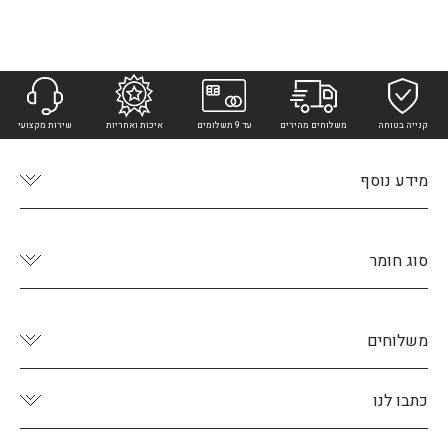
קנייה בטוחה
משלוחים מהירים
עד 9 תשלומים
איכות ואחריות
שירות מקצועי
מידע נוסף
סוג חומר
משלוחים
כתבו לנו