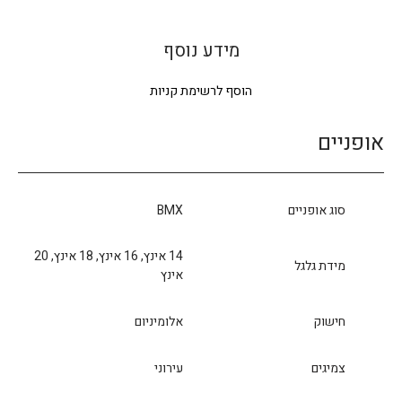
מידע נוסף
הוסף לרשימת קניות
אופניים
סוג אופניים
BMX
14 אינץ, 16 אינץ, 18 אינץ, 20
מידת גלגל
אינץ
חישוק
אלומיניום
צמיגים
עירוני