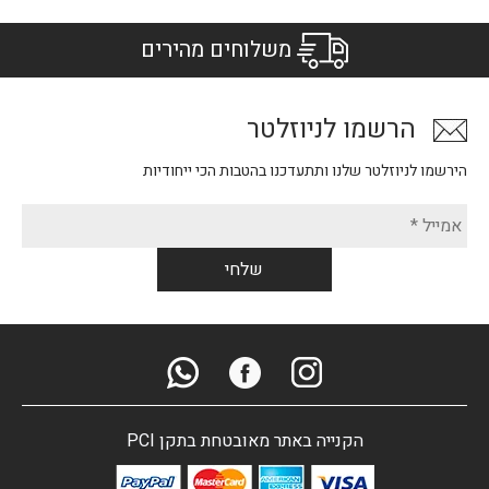
משלוחים מהירים
הרשמו לניוזלטר
הירשמו לניוזלטר שלנו ותתעדכנו בהטבות הכי ייחודיות
הקנייה באתר מאובטחת בתקן PCI