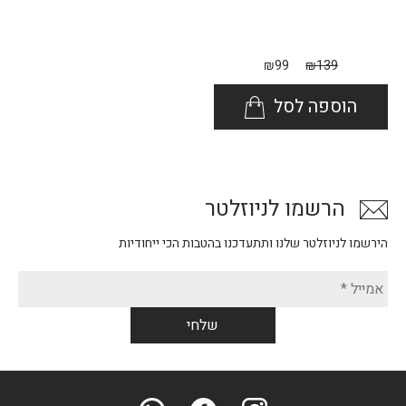
₪
99
₪
139
הוספה לסל
הרשמו לניוזלטר
הירשמו לניוזלטר שלנו ותתעדכנו בהטבות הכי ייחודיות