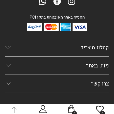
הקנייה באתר מאובטחת בתקן PCI
קטלוג מוצרים
ניווט באתר
צרו קשר
0
0