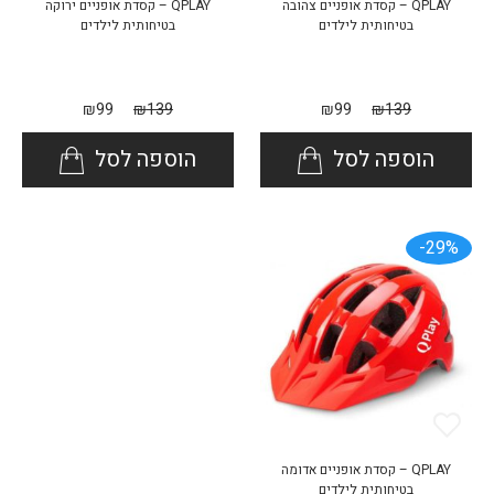
QPLAY – קסדת אופניים צהובה
QPLAY – קסדת אופניים ירוקה
בטיחותית לילדים
בטיחותית לילדים
₪
99
₪
139
₪
99
₪
139
הוספה לסל
הוספה לסל
29%-
QPLAY – קסדת אופניים אדומה
בטיחותית לילדים