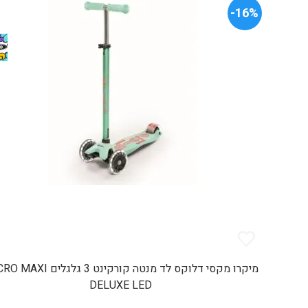
16%-
מיקרו מקסי דלוקס לד מנטה קורקינט 3 גלגל
DELUXE LED