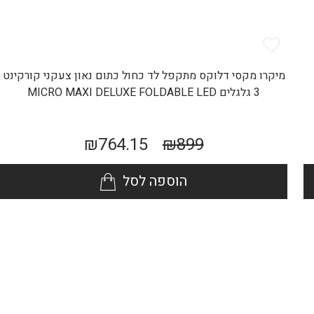
מיקרו מקסי דלוקס מתקפל לד כחול כתום נאון צעקני קורקינט
3 גלגלים MICRO MAXI DELUXE FOLDABLE LED
₪
764.15
₪
899
הוספה לסל