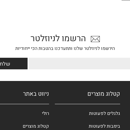
הרשמו לניוזלטר
הירשמו לניוזלטר שלנו ותתעדכנו בהטבות הכי ייחודיות
קטלוג מוצרים
ניווט באתר
גלגלים לפעוטות
רולי
בימבות לפעוטות
קטלוג מוצרים