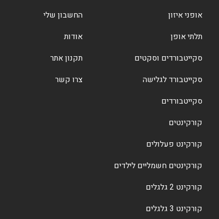
אופני איזון
החשבון שלי
תלתי אופן
אודות
סקייטבורדים וסקטים
תקנון אתר
סקייטבורד לגלישה
צרו קשר
סקייטבורדים
קורקינטים
קורקינט פעלולים
קורקינטים חשמליים לילדים
קורקינט 2 גלגלים
קורקינט 3 גלגלים