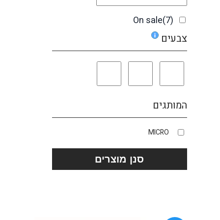
On sale
(7)
צבעים
המותגים
MICRO
סנן מוצרים