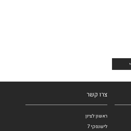
צרו קשר
ראשון לציון
לישנסקי 7