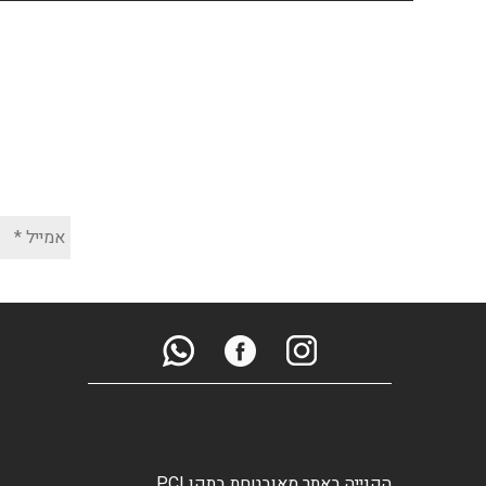
הקנייה באתר מאובטחת בתקן PCI