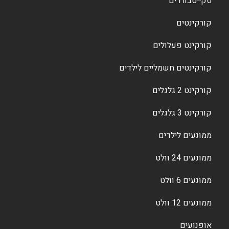
סקייטבורדים
קורקינטים
קורקינט פעלולים
קורקינטים חשמליים לילדים
קורקינט 2 גלגלים
קורקינט 3 גלגלים
ממונעים לילדים
ממונעים 24 וולט
ממונעים 6 וולט
ממונעים 12 וולט
אופנועים