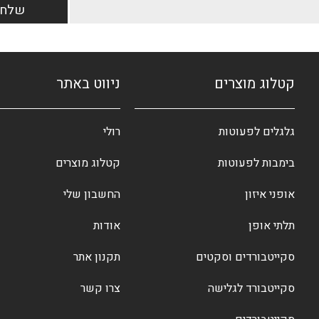
קטלוג מוצרים
ניווט באתר
גלגלים לפעוטות
רולי
בימבות לפעוטות
קטלוג מוצרים
אופני איזון
החשבון שלי
תלתי אופן
אודות
סקייטבורדים וסקטים
תקנון אתר
סקייטבורד לגלישה
צרו קשר