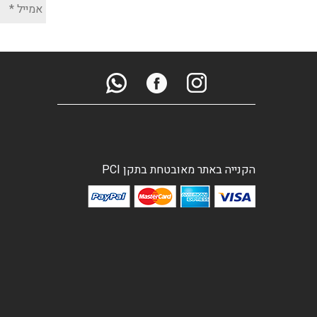
הקנייה באתר מאובטחת בתקן PCI