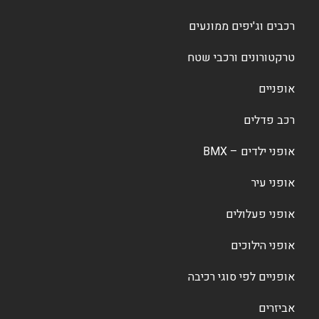
רכבים וג'יפים ממונעים
טרקטורונים ורכבי שטח
אופניים
רכב פדלים
אופני ילדים – BMX
אופני עיר
אופני פעלולים
אופני הילוכים
אופניים לפי סוגי רכיבה
אביזרים