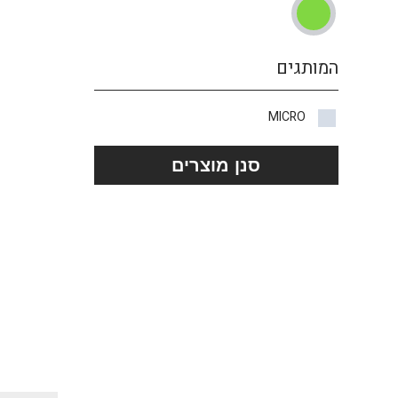
המותגים
MICRO
סנן מוצרים