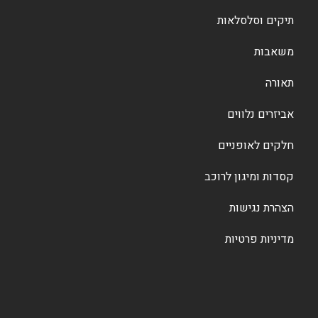
תיקים וסלסלאות
משאבות
תאורה
אביזרים נלווים
חלקים לאופניים
קסדות ומיגון לרוכב
הצהרת נגישות
מדיניות פרטיות