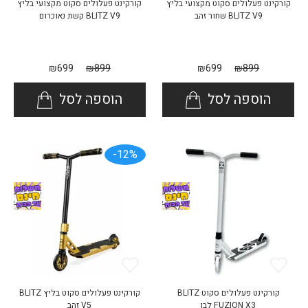
קורקינט פעלולים סקוט מקצועי בליץ
קורקינט פעלולים סקוט מקצועי בליץ
BLITZ V9 שחור זהב
BLITZ V9 קשת נאוכרום
₪
699
₪
899
₪
699
₪
899
הוספה לסל
הוספה לסל
12%-
קורקינט פעלולים סקוט BLITZ
קורקינט פעלולים סקוט בליץ BLITZ
FUZION X3 לבן
V5 זהב