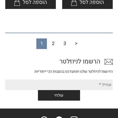
הוספה לסל
הוספה לסל
1
2
3
>
הרשמו לניוזלטר
הירשמו לניוזלטר שלנו ותתעדכנו בהטבות הכי ייחודיות