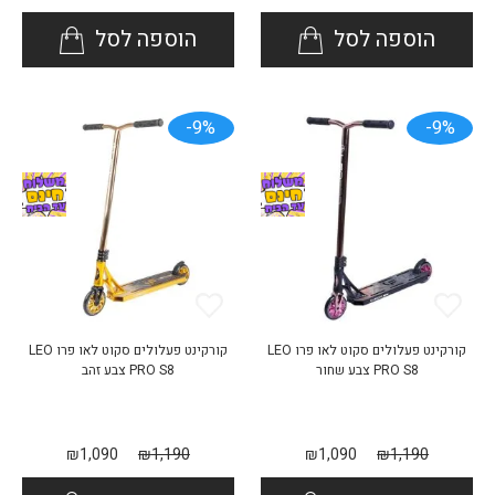
הוספה לסל
הוספה לסל
9%-
9%-
קורקינט פעלולים סקוט לאו פרו LEO
קורקינט פעלולים סקוט לאו פרו LEO
PRO S8 צבע שחור
PRO S8 צבע זהב
₪
1,090
₪
1,190
₪
1,090
₪
1,190