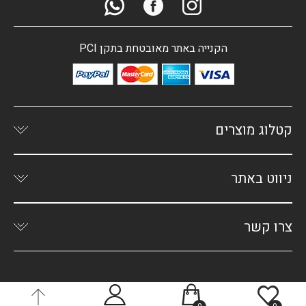
הקנייה באתר מאובטחת בתקן PCI
קטלוג מוצרים
ניווט באתר
צרו קשר