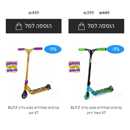
₪
449
₪
399
₪
449
הוספה לסל
הוספה לסל
9%-
9%-
קורקינט פעלולים סקוט בליץ BLITZ
קורקינט פעלולים סקוט בליץ BLITZ
V7 כחול ירוק
V7 זהב