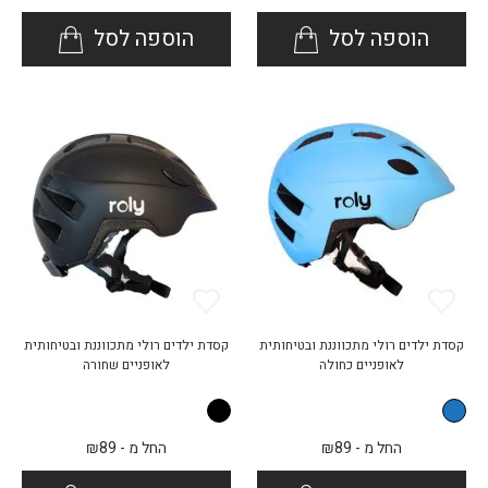
הוספה לסל
הוספה לסל
קסדת ילדים רולי מתכווננת ובטיחותית
קסדת ילדים רולי מתכווננת ובטיחותית
לאופניים כחולה
לאופניים שחורה
החל מ -
89
₪
החל מ -
89
₪