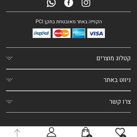
הקנייה באתר מאובטחת בתקן PCI
קטלוג מוצרים
ניווט באתר
צרו קשר