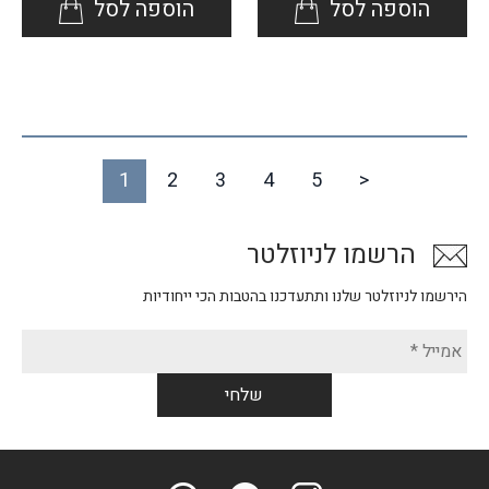
הוספה לסל
הוספה לסל
1
2
3
4
5
>
הרשמו לניוזלטר
הירשמו לניוזלטר שלנו ותתעדכנו בהטבות הכי ייחודיות