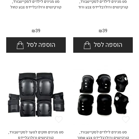
סט מגינים לילדים לסקייטבורד,
סט מגינים לילדים לסקייטבורד,
קורקינטים ורולרבליידס צבע ורוד
קורקינטים ורולרבליידס צבע כחול
₪
39
₪
39
הוספה לסל
הוספה לסל
סט מגינים לילדים לסקייטבורד,
סט מגינים חזקים לנוער לסקייטבורד,
קורקינטים ורולרבליידס צבע שחור
קורקינטים ורולרבליידס