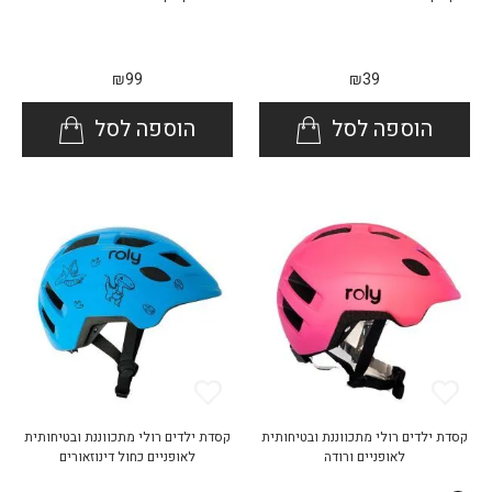
₪
99
₪
39
הוספה לסל
הוספה לסל
קסדת ילדים רולי מתכווננת ובטיחותית
קסדת ילדים רולי מתכווננת ובטיחותית
לאופניים ורודה
לאופניים כחול דינוזאורים