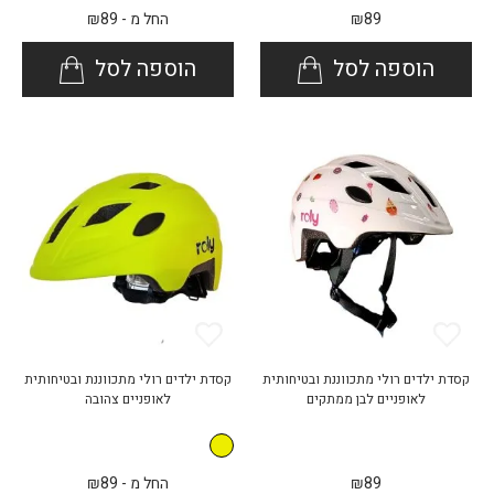
89
₪
החל מ -
89
₪
הוספה לסל
הוספה לסל
קסדת ילדים רולי מתכווננת ובטיחותית
קסדת ילדים רולי מתכווננת ובטיחותית
לאופניים לבן ממתקים
לאופניים צהובה
89
₪
החל מ -
89
₪