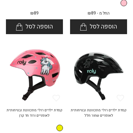
החל מ -
89
₪
89
₪
הוספה לסל
הוספה לסל
קסדת ילדים רולי מתכווננת ובטיחותית
קסדת ילדים רולי מתכווננת ובטיחותית
לאופניים שחור חלל
לאופניים ורוד חד קרן