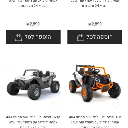
אמיתי לילדים עם ריפודי עור ושלט
אמיתי לילדים עם ריפודי עור ושלט
חכם – 24 וולט ורוד
חכם – 24 וולט כתום
₪
2,890
₪
2,890
הוספה לסל
הוספה לסל
UTV פרימיום – ג’יפ שטח ממונע 4X4
קלאש פרימיום – ג’יפ שטח ממונע 4X4
אמיתי לילדים עם ריפודי עור ושלט
אמיתי לילדים עם ריפודי עור ושלט
חכם – 24 וולט כתום
חכם – 24 וולט לבן