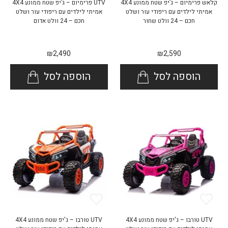
קלאש פרימיום – ג’יפ שטח ממונע 4X4
UTV פרימיום – ג’יפ שטח ממונע 4X4
אמיתי לילדים עם ריפודי עור ושלט
אמיתי לילדים עם ריפודי עור ושלט
חכם – 24 וולט שחור
חכם – 24 וולט אדום
₪
2,490
₪
2,590
הוספה לסל
הוספה לסל
UTV טורבו – ג'יפ שטח ממונע 4X4
UTV טורבו – ג'יפ שטח ממונע 4X4