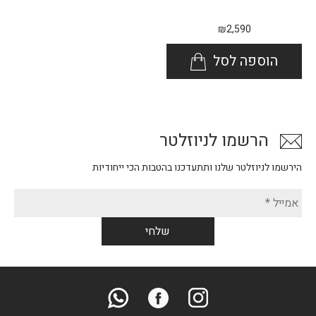
₪
2,590
הוספה לסל
הרשמו לניוזלטר
הירשמו לניוזלטר שלנו ותתעדכנו בהטבות הכי ייחודיות