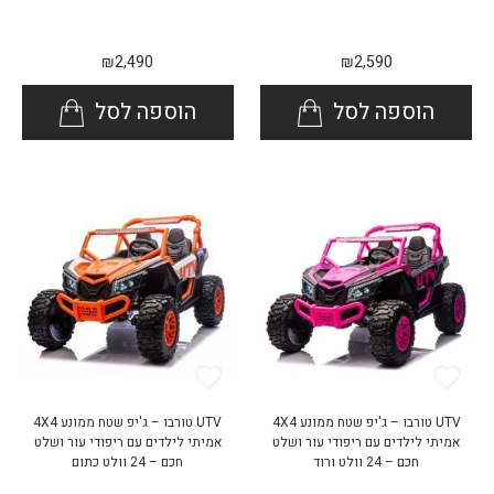
₪
2,490
₪
2,590
הוספה לסל
הוספה לסל
UTV טורבו – ג'יפ שטח ממונע 4X4
UTV טורבו – ג'יפ שטח ממונע 4X4
אמיתי לילדים עם ריפודי עור ושלט
אמיתי לילדים עם ריפודי עור ושלט
חכם – 24 וולט ורוד
חכם – 24 וולט כתום