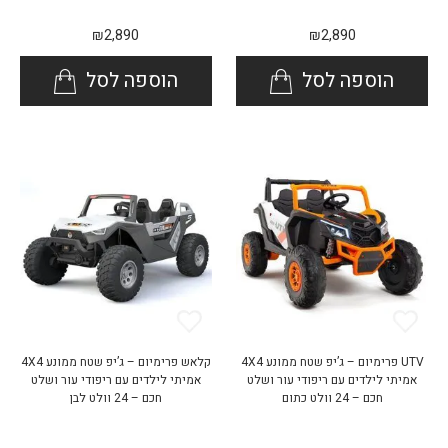
₪
2,890
₪
2,890
הוספה לסל
הוספה לסל
UTV פרימיום – ג’יפ שטח ממונע 4X4
קלאש פרימיום – ג’יפ שטח ממונע 4X4
אמיתי לילדים עם ריפודי עור ושלט
אמיתי לילדים עם ריפודי עור ושלט
חכם – 24 וולט כתום
חכם – 24 וולט לבן