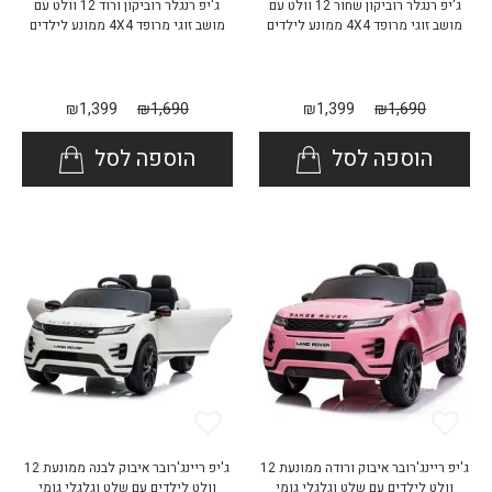
ג'יפ רנגלר רוביקון שחור 12 וולט עם
ג'יפ רנגלר רוביקון ורוד 12 וולט עם
מושב זוגי מרופד 4X4 ממונע לילדים
מושב זוגי מרופד 4X4 ממונע לילדים
₪
1,399
₪
1,690
₪
1,399
₪
1,690
הוספה לסל
הוספה לסל
ג'יפ ריינג'רובר איבוק ורודה ממונעת 12
ג'יפ ריינג'רובר איבוק לבנה ממונעת 12
וולט לילדים עם שלט וגלגלי גומי
וולט לילדים עם שלט וגלגלי גומי