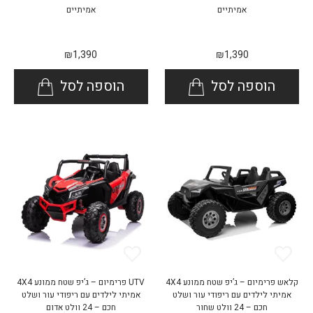
אמיתיים
אמיתיים
₪
1,390
₪
1,390
הוספה לסל
הוספה לסל
קלאש פרימיום – ג’יפ שטח ממונע 4X4
UTV פרימיום – ג’יפ שטח ממונע 4X4
אמיתי לילדים עם ריפודי עור ושלט
אמיתי לילדים עם ריפודי עור ושלט
חכם – 24 וולט שחור
חכם – 24 וולט אדום