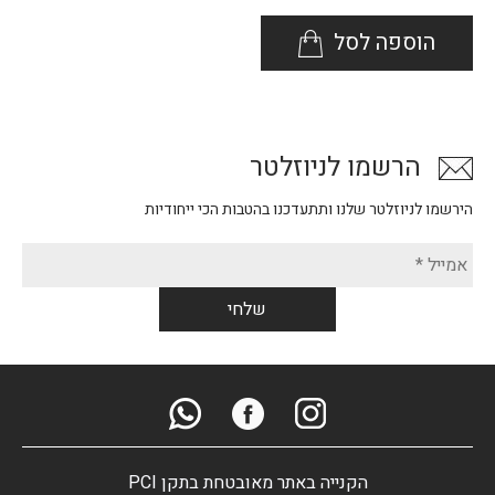
הוספה לסל
הרשמו לניוזלטר
הירשמו לניוזלטר שלנו ותתעדכנו בהטבות הכי ייחודיות
הקנייה באתר מאובטחת בתקן PCI