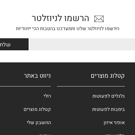
הרשמו לניוזלטר
הירשמו לניוזלטר שלנו ותתעדכנו בהטבות הכי ייחודיות
קטלוג מוצרים
ניווט באתר
גלגלים לפעוטות
רולי
בימבות לפעוטות
קטלוג מוצרים
אופני איזון
החשבון שלי