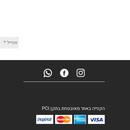
הקנייה באתר מאובטחת בתקן PCI