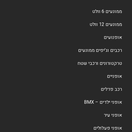
ממונעים 6 וולט
ממונעים 12 וולט
אופנועים
רכבים וג'יפים ממונעים
טרקטורונים ורכבי שטח
אופניים
רכב פדלים
אופני ילדים – BMX
אופני עיר
אופני פעלולים