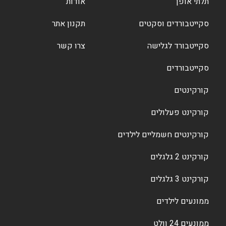
תלתי אופן
אודות
סקייטבורדים וסקטים
תקנון אתר
סקייטבורד לגלישה
צרו קשר
סקייטבורדים
קורקינטים
קורקינט פעלולים
קורקינטים חשמליים לילדים
קורקינט 2 גלגלים
קורקינט 3 גלגלים
ממונעים לילדים
ממונעים 24 וולט