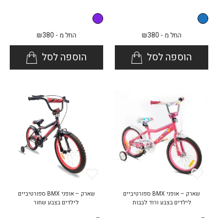
החל מ -
380
₪
החל מ -
380
₪
הוספה לסל
הוספה לסל
שארק – אופני BMX ספורטיביים
שארק – אופני BMX ספורטיביים
לילדים בצבע ורוד לבבות
לילדים בצבע שחור