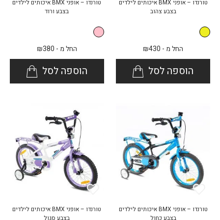
טורנדו – אופני BMX איכותים לילדים
טורנדו – אופני BMX איכותים לילדים
בצבע צהוב
בצבע ורוד
החל מ -
430
₪
החל מ -
380
₪
הוספה לסל
הוספה לסל
טורנדו – אופני BMX איכותים לילדים
טורנדו – אופני BMX איכותים לילדים
בצבע כחול
בצבע סגול