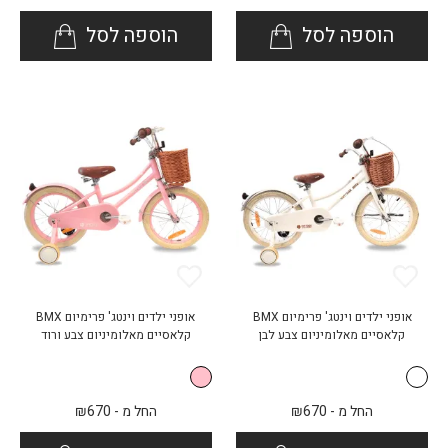
הוספה לסל
הוספה לסל
אופני ילדים וינטג' פרימיום BMX
אופני ילדים וינטג' פרימיום BMX
קלאסיים מאלומיניום צבע לבן
קלאסיים מאלומיניום צבע ורוד
החל מ -
670
₪
החל מ -
670
₪