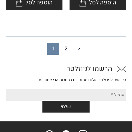
הוספה לסל
הוספה לסל
1
2
>
הרשמו לניוזלטר
הירשמו לניוזלטר שלנו ותתעדכנו בהטבות הכי ייחודיות