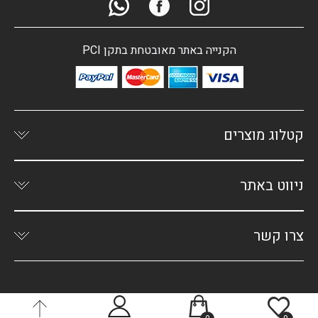
הקנייה באתר מאובטחת בתקן PCI
קטלוג מוצרים
ניווט באתר
צרו קשר