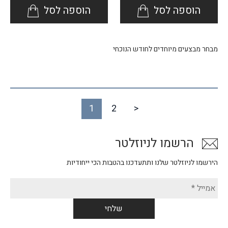
הוספה לסל
הוספה לסל
מבחר מבצעים מיוחדים לחודש הנוכחי
1
2
>
הרשמו לניוזלטר
הירשמו לניוזלטר שלנו ותתעדכנו בהטבות הכי ייחודיות