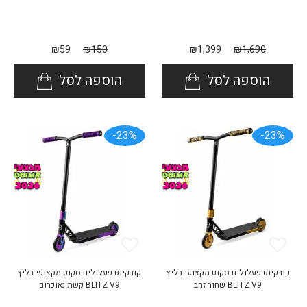
₪
59
₪
150
₪
1,399
₪
1,690
הוספה לסל
הוספה לסל
23%-
23%-
קורקינט פעלולים סקוט מקצועי בליץ
קורקינט פעלולים סקוט מקצועי בליץ
BLITZ V9 שחור זהב
BLITZ V9 קשת נאוכרום