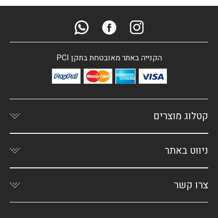
הקנייה באתר מאובטחת בתקן PCI
קטלוג מוצרים
ניווט באתר
צרו קשר