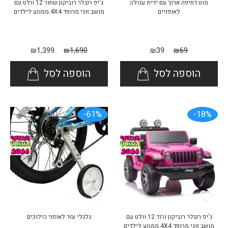
מוט דחיפה ארוך עם ידית עגולה
ג'יפ רנגלר רוביקון שחור 12 וולט עם
לאופניים
מושב זוגי מרופד 4X4 ממונע לילדים
₪
1,399
₪
1,690
₪
39
₪
69
הוספה לסל
הוספה לסל
61%-
18%-
ג'יפ רנגלר רוביקון ורוד 12 וולט עם
גלגלי עזר לאופני הילוכים
מושב זוגי מרופד 4X4 ממונע לילדים