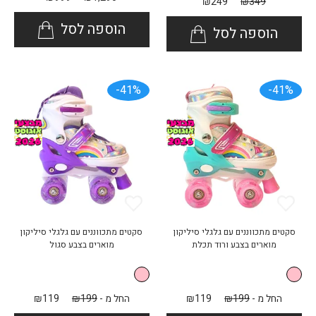
₪
249
₪
349
הוספה לסל
הוספה לסל
41%-
41%-
סקטים מתכווננים עם גלגלי סיליקון
סקטים מתכווננים עם גלגלי סיליקון
מוארים בצבע ורוד תכלת
מוארים בצבע סגול
החל מ -
199
₪
119
₪
החל מ -
199
₪
119
₪