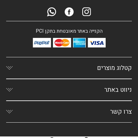
הקנייה באתר מאובטחת בתקן PCI
קטלוג מוצרים
ניווט באתר
צרו קשר