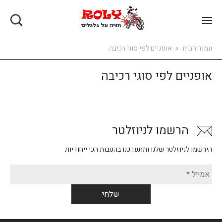
בואו להירשם
עמוד הבית
»
אופניים לפי סוגי רכיבה
אופניים לפי סוגי רכיבה
הרשמו לניוזלטר
הירשמו לניוזלטר שלנו ותתעדכנו בהטבות הכי ייחודיות