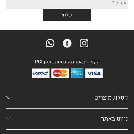
הקנייה באתר מאובטחת בתקן PCI
קטלוג מוצרים
ניווט באתר