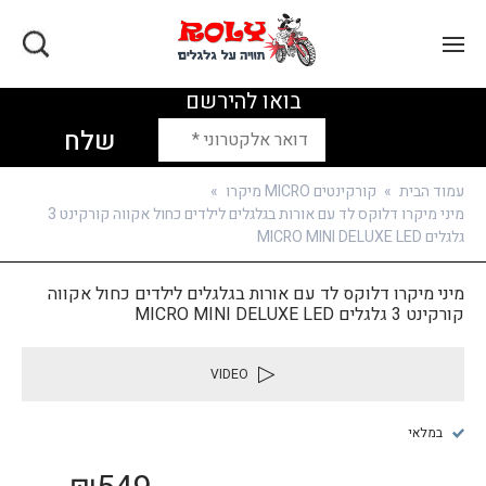
בואו להירשם
עמוד הבית
»
קורקינטים MICRO מיקרו
»
מיני מיקרו דלוקס לד עם אורות בגלגלים לילדים כחול אקווה קורקינט 3
גלגלים MICRO MINI DELUXE LED
מיני מיקרו דלוקס לד עם אורות בגלגלים לילדים כחול אקווה
קורקינט 3 גלגלים MICRO MINI DELUXE LED
VIDEO
במלאי