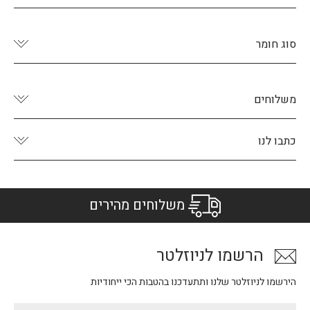
סוג חומר
משלוחים
כתבו לנו
משלוחים מהירים
הרשמו לניוזלטר
הירשמו לניוזלטר שלנו ותתעדכנו בהטבות הכי ייחודיות