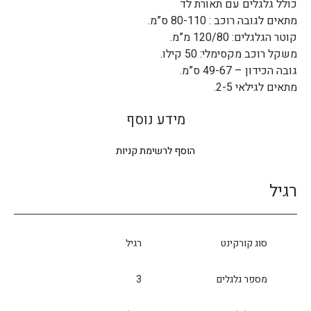
כולל גלגלים עם תאורת לד
מתאים לגובה רוכב : 80-110 ס”מ.
קוטר הגלגלים: 120/80 מ”מ.
משקל רוכב מקסימלי: 50 קילו.
גובה הכידון – 49-67 ס”מ.
מתאים לגילאי 2-5.
מידע נוסף
הוסף לרשימת קניות
רגיל
סוג קורקינט
רגיל
מספר גלגלים
3