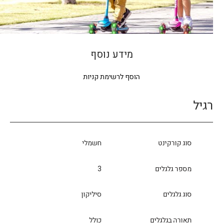
מידע נוסף
הוסף לרשימת קניות
רגיל
סוג קורקינט
חשמלי
מספר גלגלים
3
סוג גלגלים
סיליקון
תאורה בגלגלים
כולל