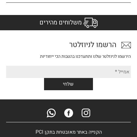
משלוחים מהירים
הרשמו לניוזלטר
הירשמו לניוזלטר שלנו ותתעדכנו בהטבות הכי ייחודיות
הקנייה באתר מאובטחת בתקן PCI