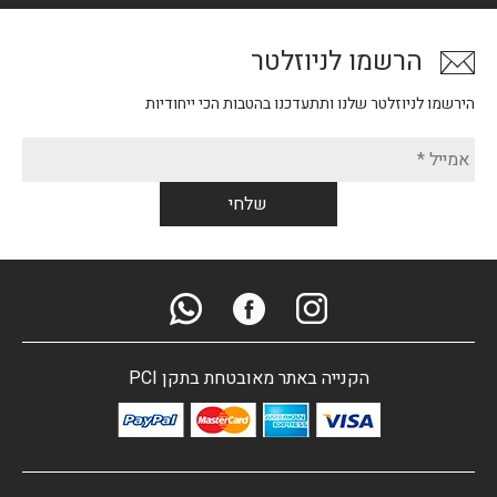
הרשמו לניוזלטר
הירשמו לניוזלטר שלנו ותתעדכנו בהטבות הכי ייחודיות
הקנייה באתר מאובטחת בתקן PCI