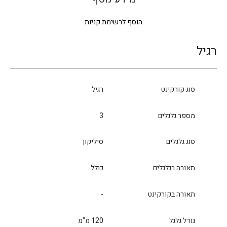
הוסף לרשימת קניות
רגיל
סוג קורקינט
רגיל
מספר גלגלים
3
סוג גלגלים
סיליקון
תאורה בגלגלים
כולל
תאורה בקורקינט
-
גודל גלגל
120 מ"מ