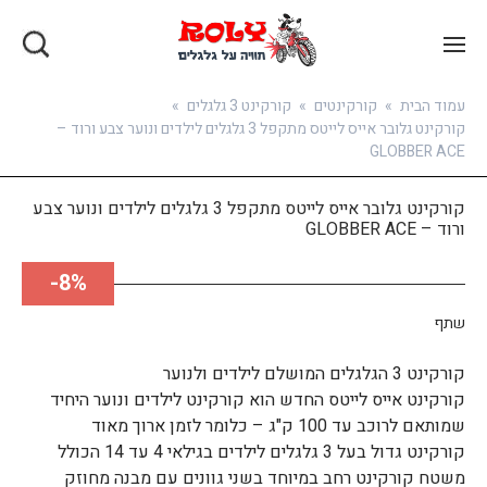
בואו להירשם
עמוד הבית
»
קורקינטים
»
קורקינט 3 גלגלים
»
קורקינט גלובר אייס לייטס מתקפל 3 גלגלים לילדים ונוער צבע ורוד –
GLOBBER ACE
קורקינט גלובר אייס לייטס מתקפל 3 גלגלים לילדים ונוער צבע
ורוד – GLOBBER ACE
8%-
שתף
קורקינט 3 הגלגלים המושלם לילדים ולנוער
קורקינט אייס לייטס החדש הוא קורקינט לילדים ונוער היחיד
שמותאם לרוכב עד 100 ק"ג – כלומר לזמן ארוך מאוד
קורקינט גדול בעל 3 גלגלים לילדים בגילאי 4 עד 14 הכולל
משטח קורקינט רחב במיוחד בשני גוונים עם מבנה מחוזק