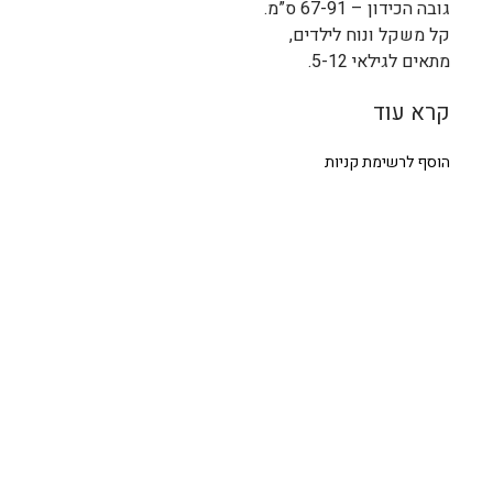
גובה הכידון – 67-91 ס”מ.
קל משקל ונוח לילדים,
מתאים לגילאי 5-12.
קרא עוד
הוסף לרשימת קניות