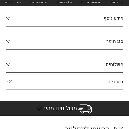
קנייה בטוחה
משלוחים מהירים
עד 9 תשלומים
איכות ואחריות
שירות מקצועי
מידע נוסף
סוג חומר
משלוחים
כתבו לנו
משלוחים מהירים