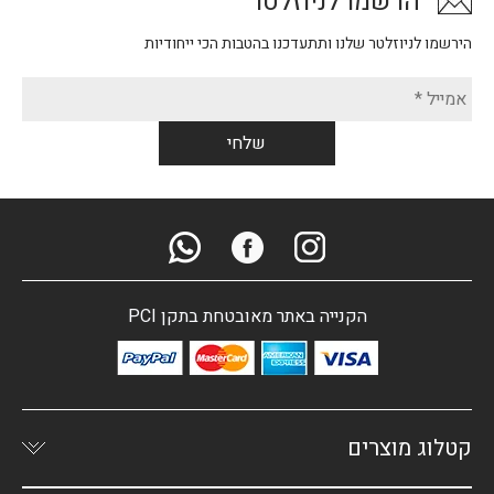
הרשמו לניוזלטר
הירשמו לניוזלטר שלנו ותתעדכנו בהטבות הכי ייחודיות
הקנייה באתר מאובטחת בתקן PCI
קטלוג מוצרים