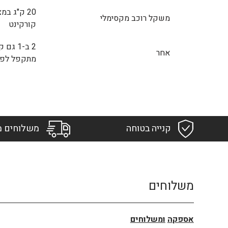
משקל רוכב מקסימלי
קורקינט
2 ב-1 
אחר
מתקפל לפע
קנייה בטוחה
משלוחים מ
משלוחים
אספקה
ומשלוחים