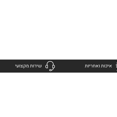
איכות ואחריות
שירות מקצועי