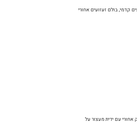
ים קדמי, בולם זעזועים אחורי
 אחורי עם ידית מעצור על