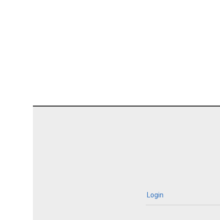
Login