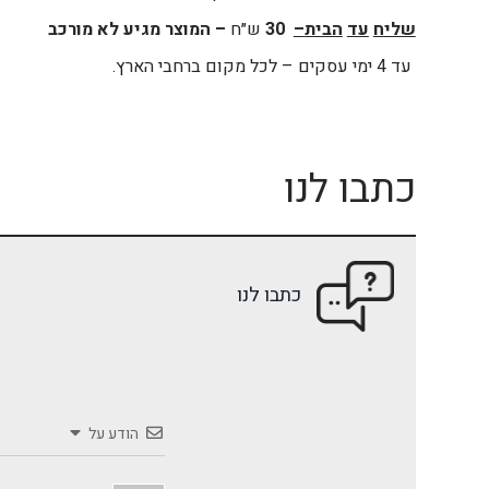
שליח
עד
הבית
–
30
ש״ח
– המוצר מגיע לא מורכב
עד 4 ימי עסקים – לכל מקום ברחבי הארץ.
כתבו לנו
כתבו לנו
הודע על