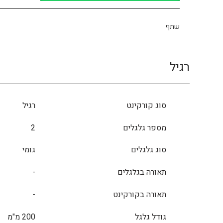
שתף
רגיל
סוג קורקינט
רגיל
מספר גלגלים
2
סוג גלגלים
גומי
תאורה בגלגלים
-
תאורה בקורקינט
-
גודל גלגל
200 מ"מ