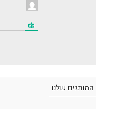
המותגים שלנו