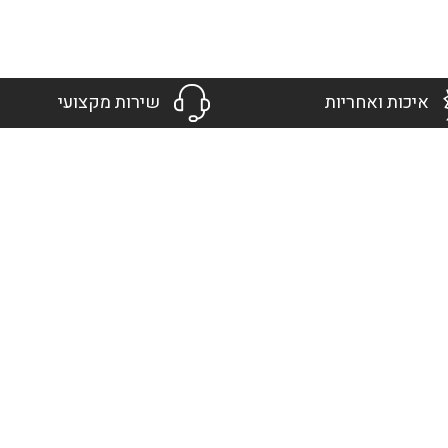
איכות ואחריות
שירות מקצועי