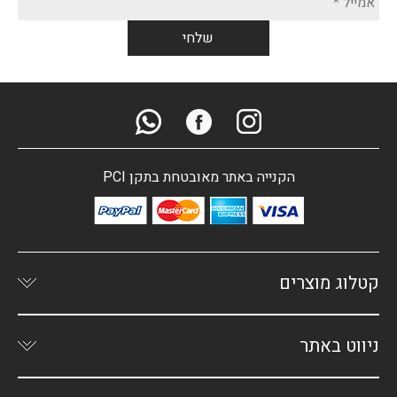
הקנייה באתר מאובטחת בתקן PCI
קטלוג מוצרים
ניווט באתר