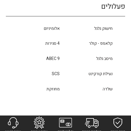
פעלולים
חישוק גלגל
אלומיניום
קלאמפ - קולר
4 סגירות
מיסב גלגל
ABEC 9
נעילת קורקינט
SCS
שלדה
מחוזקת