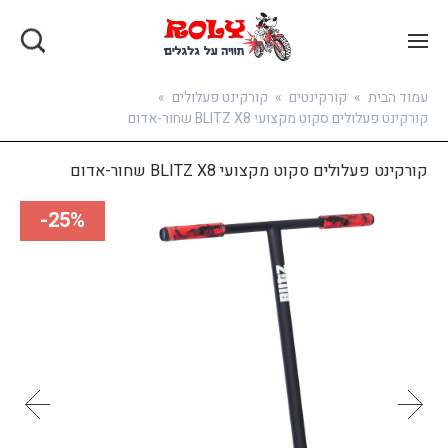
בואו להירשם
עמוד הבית
»
קורקינטים
»
קורקינט פעלולים
»
קורקינט פעלולים סקוט מקצועי BLITZ X8 שחור-אדום
קורקינט פעלולים סקוט מקצועי BLITZ X8 שחור-אדום
25%-