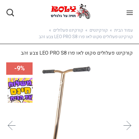
בואו להירשם
עמוד הבית
»
קורקינטים
»
קורקינט פעלולים
»
קורקינט פעלולים סקוט לאו פרו LEO PRO S8 צבע זהב
קורקינט פעלולים סקוט לאו פרו LEO PRO S8 צבע זהב
9%-