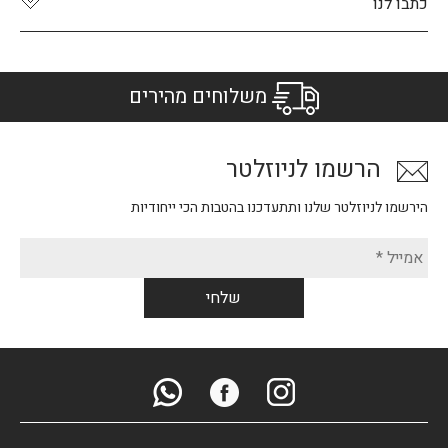
כתבו לנו
משלוחים מהירים
הרשמו לניוזלטר
הירשמו לניוזלטר שלנו ותתעדכנו בהטבות הכי ייחודיות