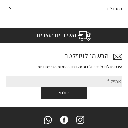
כתבו לנו
משלוחים מהירים
הרשמו לניוזלטר
הירשמו לניוזלטר שלנו ותתעדכנו בהטבות הכי ייחודיות