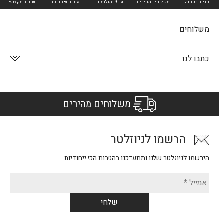
קנייה בטוחה
משלוחים מהירים
עד 9 תשלומים
איכות ואחריות
שירות מקצועי
משלוחים
כתבו לנו
משלוחים מהירים
הרשמו לניוזלטר
הירשמו לניוזלטר שלנו ותתעדכנו בהטבות הכי ייחודיות