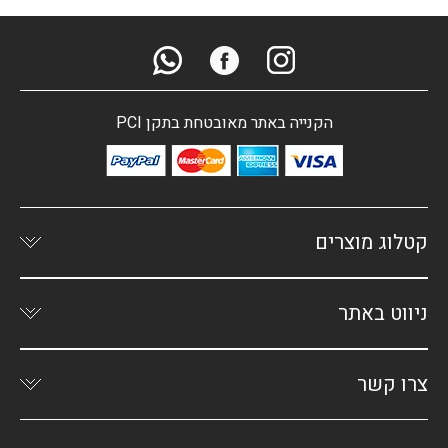
הקנייה באתר מאובטחת בתקן PCI
קטלוג מוצרים
ניווט באתר
צרו קשר