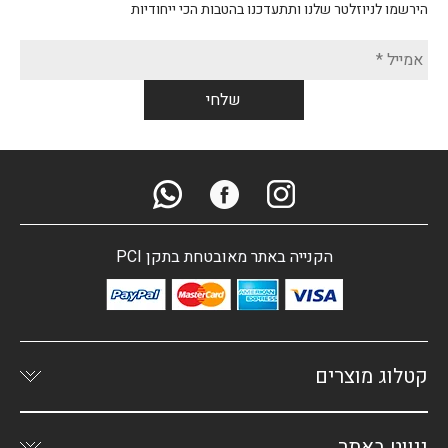
הירשמו לניוזלטר שלנו ותתעדכנו בהטבות הכי ייחודיות
הקנייה באתר מאובטחת בתקן PCI
קטלוג מוצרים
ניווט באתר