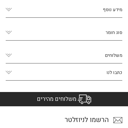
מידע נוסף
סוג חומר
משלוחים
כתבו לנו
משלוחים מהירים
הרשמו לניוזלטר