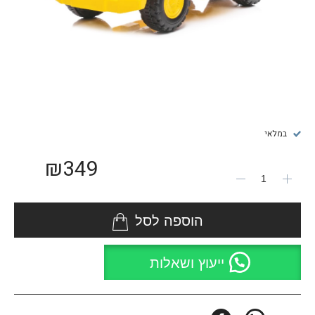
במלאי
₪
349
הוספה לסל
ייעוץ ושאלות
Facebook
WhatsApp