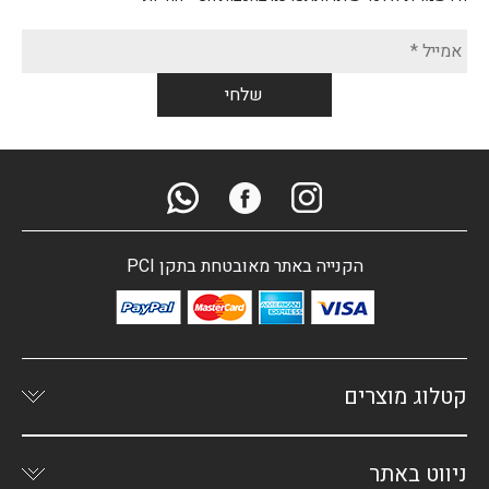
הקנייה באתר מאובטחת בתקן PCI
קטלוג מוצרים
ניווט באתר