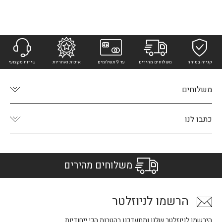
קנייה בטוחה
משלוחים מהירים
עד 9 תשלומים
איכות ואחריות
שירות מקצועי
משלוחים
כתבו לנו
משלוחים מהירים
הרשמו לניוזלטר
הירשמו לניוזלטר שלנו ותתעדכנו בהטבות הכי ייחודיות