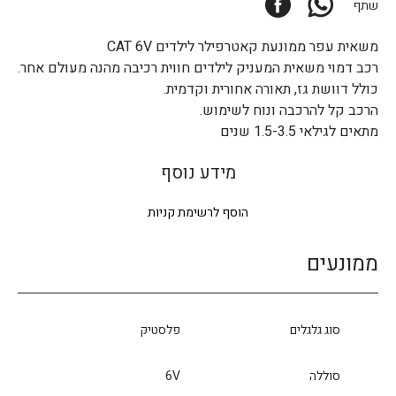
שתף
משאית עפר ממונעת קאטרפילר לילדים CAT 6V
רכב דמוי משאית המעניק לילדים חווית רכיבה מהנה מעולם אחר.
כולל דוושת גז, תאורה אחורית וקדמית.
הרכב קל להרכבה ונוח לשימוש.
מתאים לגילאי 1.5-3.5 שנים
מידע נוסף
הוסף לרשימת קניות
ממונעים
סוג גלגלים
פלסטיק
סוללה
6V