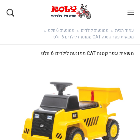
בואו להירשם
עמוד הבית
»
ממונעים לילדים
»
ממונעים 6 וולט
»
משאית עפר קטנה CAT ממונעת לילדים 6 וולט
משאית עפר קטנה CAT ממונעת לילדים 6 וולט