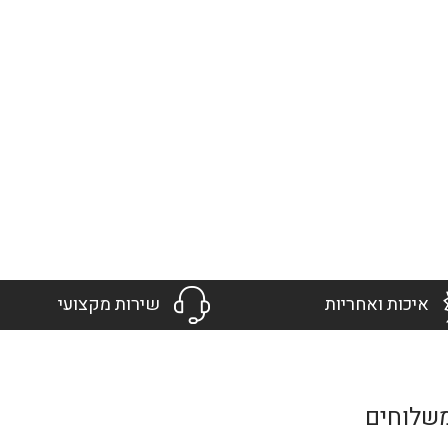
איכות ואחריות
שירות מקצועי
שלוחים