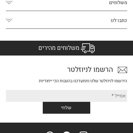
משלוחים
כתבו לנו
משלוחים מהירים
הרשמו לניוזלטר
הירשמו לניוזלטר שלנו ותתעדכנו בהטבות הכי ייחודיות