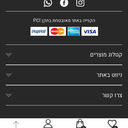
הקנייה באתר מאובטחת בתקן PCI
קטלוג מוצרים
ניווט באתר
צרו קשר