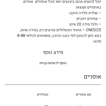
יוכל להוציא מהם ביצועים יותר מכל אופניים אחרים.
באופניים תמצאו:
– שלדת פלדה חזקה.
– צמיגים רחבים.
– גלגל מידה 20 אינץ
ONESIZE – אופני הפעלולים מגיעים רק במידה אחת,
כסא ניתן לכוונון לפי גובה הרוכב, מתאימים לגילאי 8-88.
תיהנו
מידע נוסף
הוסף לרשימת קניות
אופניים
סוג אופניים
פעלולים