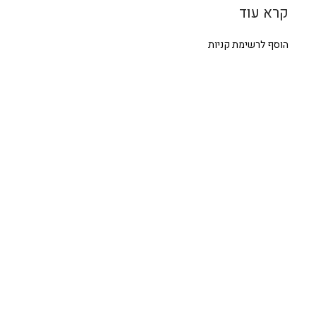
קרא עוד
הוסף לרשימת קניות