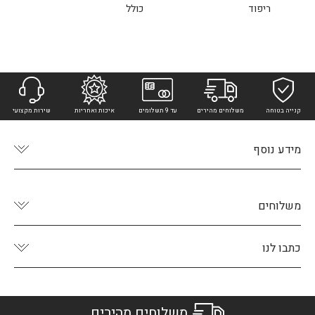
ריפוד
כולל
קנייה בטוחה
משלוחים מהירים
עד 9 תשלומים
איכות ואחריות
שירות מקצועי
מידע נוסף
משלוחים
כתבו לנו
משלוחים מהירים