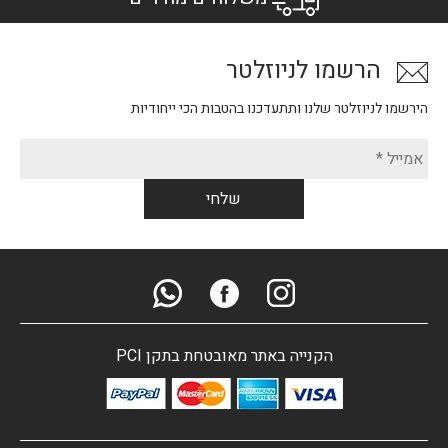
הרשמו לניוזלטר
הירשמו לניוזלטר שלנו ותתעדכנו בהטבות הכי ייחודיות
הקנייה באתר מאובטחת בתקן PCI