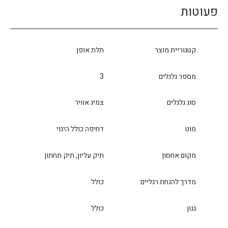
פעוטות
קטגוריית מוצר
תלת אופן
מספר גלגלים
3
סוג גלגלים
צמיג אוויר
מוט
דחיפה כולל היגוי
מקום אחסון
תיק עליון, תיק תחתון
מדרך להנחת רגליים
כולל
גגון
כולל