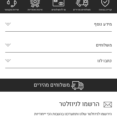
קנייה בטוחה
משלוחים מהירים
עד 9 תשלומים
איכות ואחריות
שירות מקצועי
מידע נוסף
משלוחים
כתבו לנו
משלוחים מהירים
הרשמו לניוזלטר
הירשמו לניוזלטר שלנו ותתעדכנו בהטבות הכי ייחודיות