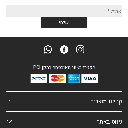
הקנייה באתר מאובטחת בתקן PCI
קטלוג מוצרים
ניווט באתר