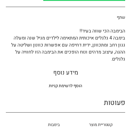
שתף
הבימבה הכי שווה בעיר!!
בימבה 4 גלגלים איכותית המתאימה לילדים מגיל שנה ומעלה
גגון רחב ומתכוונן, ידית דחיפה עם אפשרות כוונון ושליטה על
ההגה, עיצוב מדהים ונוח הופכים את הבימבה הזו לחוויה על
גלגלים.
מידע נוסף
הוסף לרשימת קניות
פעוטות
קטגוריית מוצר
בימבות