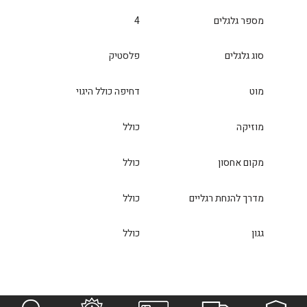
מספר גלגלים
4
סוג גלגלים
פלסטיק
מוט
דחיפה כולל היגוי
מוזיקה
כולל
מקום אחסון
כולל
מדרך להנחת רגליים
כולל
גגון
כולל