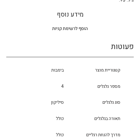
גיל: 3+.
מידע נוסף
הוסף לרשימת קניות
פעוטות
קטגוריית מוצר
בימבות
מספר גלגלים
4
סוג גלגלים
סיליקון
תאורה בגלגלים
כולל
מדרך להנחת רגליים
כולל