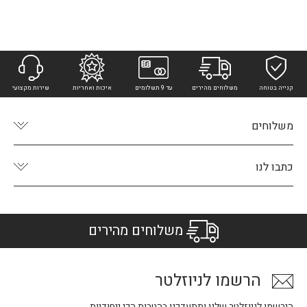
קנייה בטוחה
משלוחים מהירים
עד 9 תשלומים
איכות ואחריות
שירות מקצועי
משלוחים
כתבו לנו
משלוחים מהירים
הרשמו לניוזלטר
הירשמו לניוזלטר שלנו ותתעדכנו בהטבות הכי ייחודיות