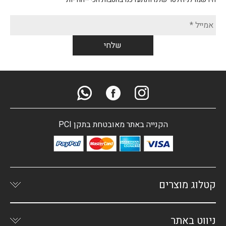
הקנייה באתר מאובטחת בתקן PCI
קטלוג מוצרים
ניווט באתר