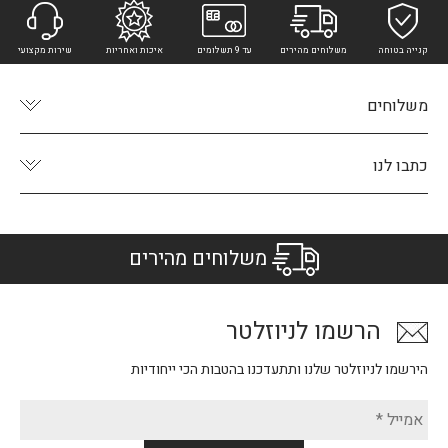
קנייה בטוחה
משלוחים מהירים
עד 9 תשלומים
איכות ואחריות
שירות מקצועי
משלוחים
כתבו לנו
משלוחים מהירים
הרשמו לניוזלטר
הירשמו לניוזלטר שלנו ותתעדכנו בהטבות הכי ייחודיות