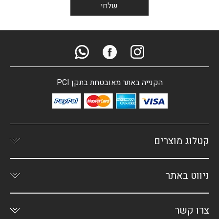
הקנייה באתר מאובטחת בתקן PCI
קטלוג מוצרים
ניווט באתר
צרו קשר