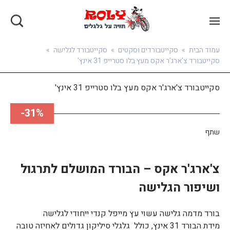
בואו להירשם
עמוד הבית
»
סקייטבורדים וסקטים
»
סקייטבורד לגלישה
»
סקייטבורד צ'ארג'ר אקס מעץ בלו סטרייפ 31 אינץ'
סקייטבורד צ'ארג'ר אקס מעץ בלו סטרייפ 31 אינץ'
31%-
שתף
צ'ארג'ר אקס – הבורד המושלם לתרגול
ושיפור הגלישה
בורד מדמה גלישה עשוי עץ מייפל קנדי ייחודי לגלישה
מידת הבורד 31 אינץ, כולל גלגלי סיליקון גדולים לאחיזה טובה