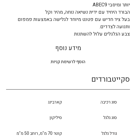
יותר ומיסבי ABEC9
הבורד היחיד עם ידית נשיאה נוחה, מהיר וקל
בעל ציר חדיש עם פטנט מיוחד לגלישה באמצעות פמפום
ותנועה לצדדים.
צבע הגלגלים עלול להשתנות
מידע נוסף
הוסף לרשימת קניות
סקייטבורדים
סוג רכיבה
קארבינג
סוג גלגל
סיליקון
גודל גלגל
קוטר 70 מ"מ, רוחב 50 מ"מ