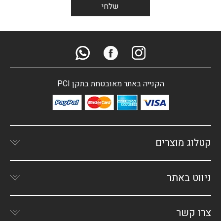
הקנייה באתר מאובטחת בתקן PCI
קטלוג מוצרים
ניווט באתר
צרו קשר