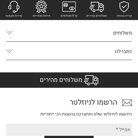
קנייה בטוחה
משלוחים מהירים
עד 9 תשלומים
איכות ואחריות
שירות מקצועי
משלוחים
כתבו לנו
משלוחים מהירים
הרשמו לניוזלטר
הירשמו לניוזלטר שלנו ותתעדכנו בהטבות הכי ייחודיות