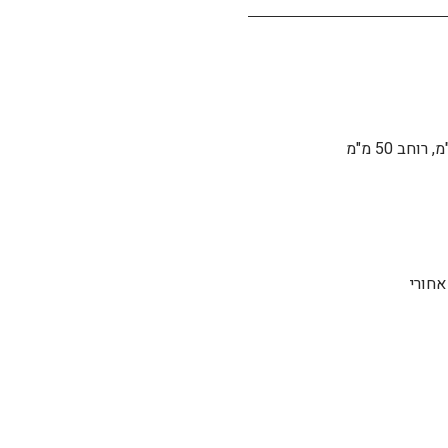
אחורי