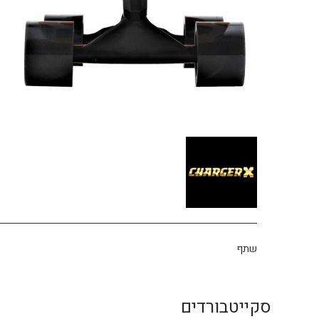
שתף
סקייטבורדים