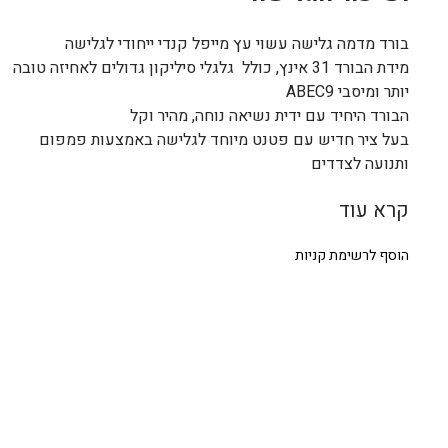
בורד מדמה גלישה עשוי עץ מייפל קנדי ייחודי לגלישה
מידת הבורד 31 אינץ, כולל גלגלי סיליקון גדולים לאחיזה טובה
יותר ומיסבי ABEC9
הבורד היחיד עם ידית נשיאה נוחה, מהיר וקל
בעל ציר חדיש עם פטנט מיוחד לגלישה באמצעות פמפום
ותנועה לצדדים
קרא עוד
הוסף לרשימת קניות