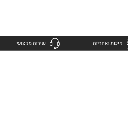
איכות ואחריות
שירות מקצועי