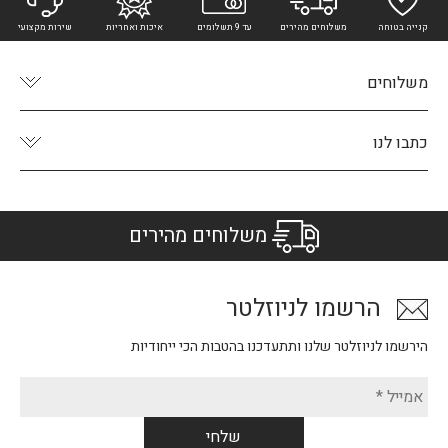
קנייה בטוחה
משלוחים מהירים
עד 9 תשלומים
איכות ואחריות
שירות מקצועי
משלוחים
כתבו לנו
משלוחים מהירים
הרשמו לניוזלטר
הירשמו לניוזלטר שלנו ותתעדכנו בהטבות הכי ייחודיות