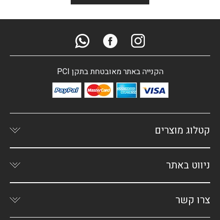
הקנייה באתר מאובטחת בתקן PCI
קטלוג מוצרים
ניווט באתר
צרו קשר