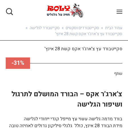
בואו להירשם
עמוד הבית
»
סקייטבורדים וסקטים
»
סקייטבורד לגלישה
»
סקייטבורד עץ צ'ארג'ר אקס קשת 28 אינץ'
סקייטבורד עץ צ'ארג'ר אקס קשת 28 אינץ'
31%-
שתף
צ'ארג'ר אקס – הבורד המושלם לתרגול
ושיפור הגלישה
בורד מדמה גלישה עשוי עץ מייפל קנדי ייחודי לגלישה
מידת הבורד 28 אינץ, כולל גלגלי סיליקון גדולים לאחיזה טובה