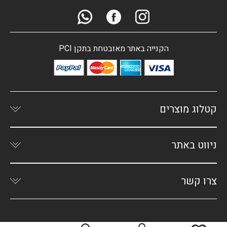
הקנייה באתר מאובטחת בתקן PCI
קטלוג מוצרים
ניווט באתר
צרו קשר