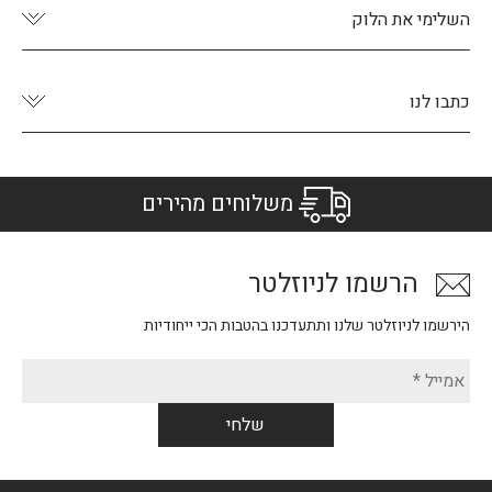
השלימי את הלוק
כתבו לנו
משלוחים מהירים
הרשמו לניוזלטר
הירשמו לניוזלטר שלנו ותתעדכנו בהטבות הכי ייחודיות