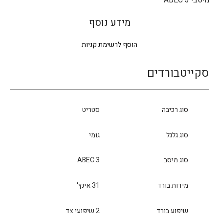
מיסבי ABEC 3
מידע נוסף
הוסף לרשימת קניות
סקייטבורדים
סוג רכיבה
סטריט
סוג גלגל
גומי
סוג מיסב
ABEC 3
מידות בורד
31 אינץ'
שיפוע בורד
2 שיפועי צד