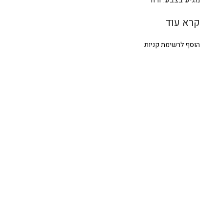
קרא עוד
הוסף לרשימת קניות