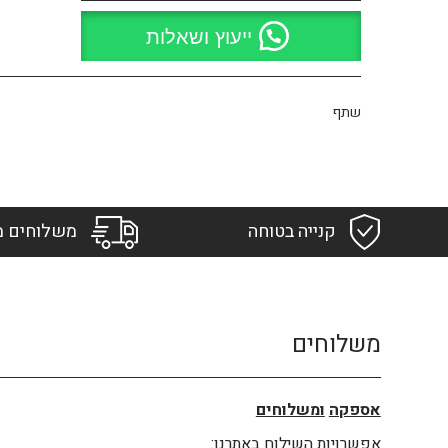
ייעוץ ושאלות
שתף
קנייה בטוחה
משלוחים מ
משלוחים
אספקה
ומשלוחים
אפשרויות השילוח באתרנו: