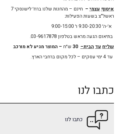
איסוף
עצמי
–
חינם – מהחנות שלנו ברח׳ לישנסקי 7
ראשל"צ בשעות הפעילות:
א׳-ה׳ 9:30-20:30 ו׳ 9:00-15:00
בתיאום הגעה מראש בטלפון 03-9617878.
שליח
עד
הבית
–
30
ש״ח
– המוצר מגיע לא מורכב
עד 4 ימי עסקים – לכל מקום ברחבי הארץ.
כתבו לנו
כתבו לנו