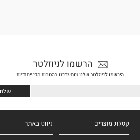
הרשמו לניוזלטר
הירשמו לניוזלטר שלנו ותתעדכנו בהטבות הכי ייחודיות
קטלוג מוצרים
ניווט באתר