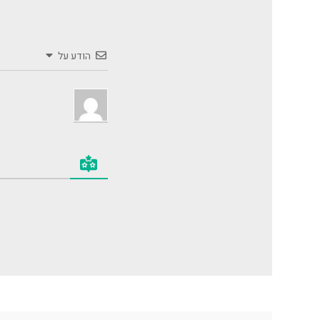
הודע על