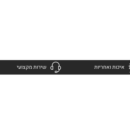
איכות ואחריות
שירות מקצועי