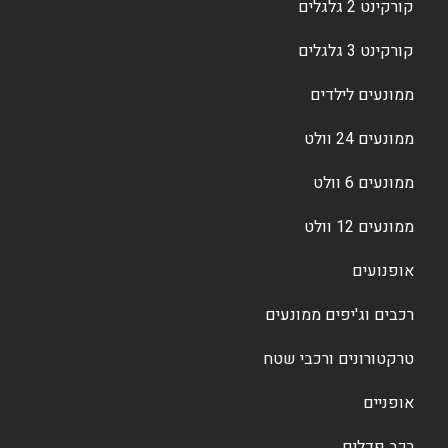
קורקינט 2 גלגלים
קורקינט 3 גלגלים
ממונעים לילדים
ממונעים 24 וולט
ממונעים 6 וולט
ממונעים 12 וולט
אופנועים
רכבים וג'יפים ממונעים
טרקטורונים ורכבי שטח
אופניים
רכב פדלים