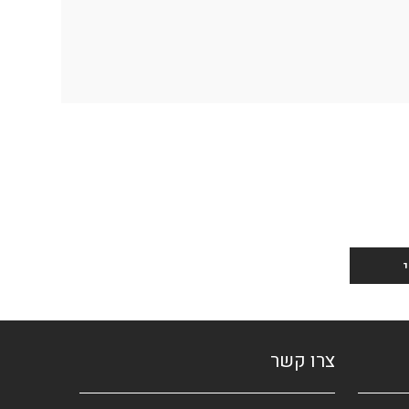
צרו קשר