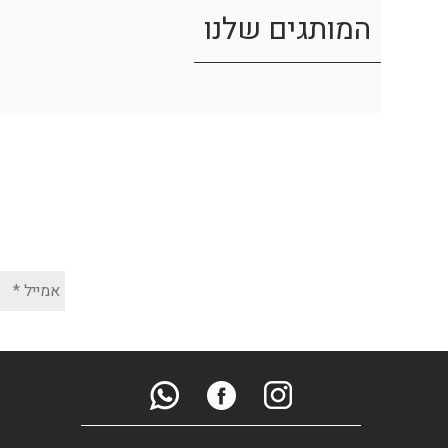
המותגים שלנו