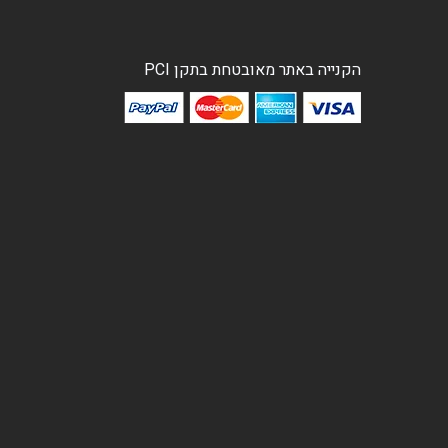
הקנייה באתר מאובטחת בתקן PCI