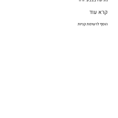
קרא עוד
הוסף לרשימת קניות