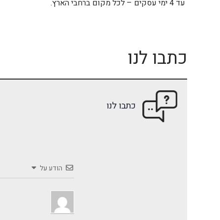
עד 4 ימי עסקים – לכל מקום ברחבי הארץ.
כתבו לנו
כתבו לנו
הודע על