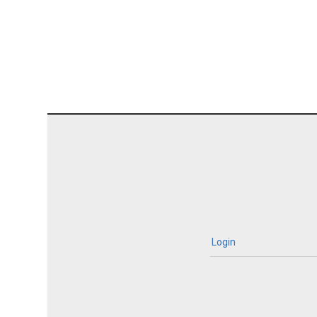
Login