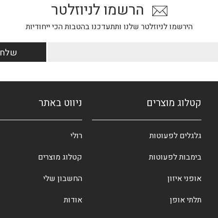
הרשמו לניוזלטר
הירשמו לניוזלטר שלנו ותתעדכנו בהטבות הכי ייחודיות
קטלוג מוצרים
ניווט באתר
גלגלים לפעוטות
רולי
בימבות לפעוטות
קטלוג מוצרים
אופני איזון
החשבון שלי
תלתי אופן
אודות