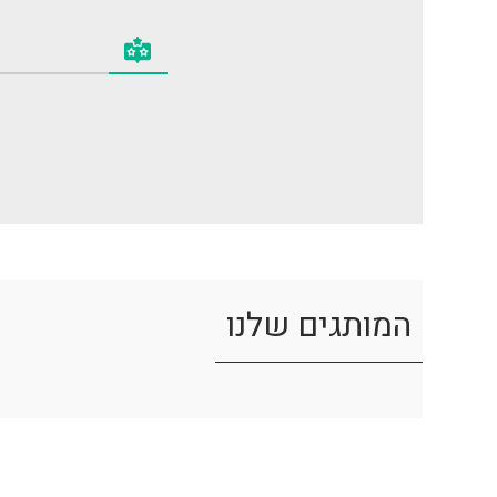
המותגים שלנו