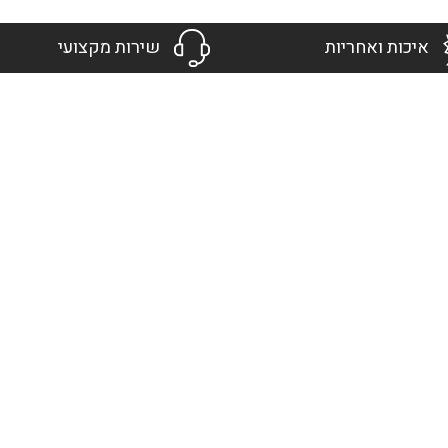
איכות ואחריות
שירות מקצועי