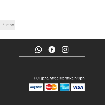
הקנייה באתר מאובטחת בתקן PCI