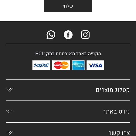
הקנייה באתר מאובטחת בתקן PCI
קטלוג מוצרים
ניווט באתר
צרו קשר