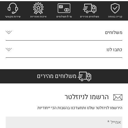
קנייה בטוחה
משלוחים מהירים
עד 9 תשלומים
איכות ואחריות
שירות מקצועי
משלוחים
כתבו לנו
משלוחים מהירים
הרשמו לניוזלטר
הירשמו לניוזלטר שלנו ותתעדכנו בהטבות הכי ייחודיות