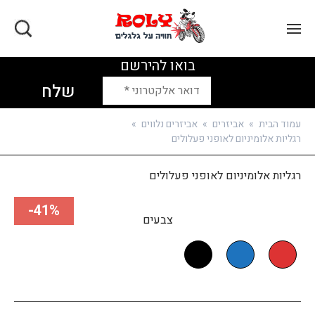
בואו להירשם
עמוד הבית
»
אביזרים
»
אביזרים נלווים
»
רגליות אלומיניום לאופני פעלולים
רגליות אלומיניום לאופני פעלולים
41%-
צבעים