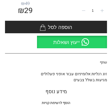
₪
49
₪
29
הוספה לסל
ייעוץ ושאלות
שתף
זוג רגליות אלומיניום עבור אופני פעלולים
מגיעות בשלל צבעים
מידע נוסף
הוסף לרשימת קניות